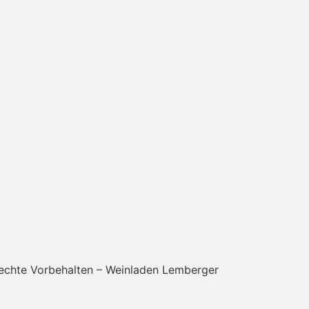
Rechte Vorbehalten – Weinladen Lemberger