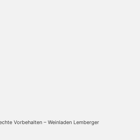
Rechte Vorbehalten – Weinladen Lemberger