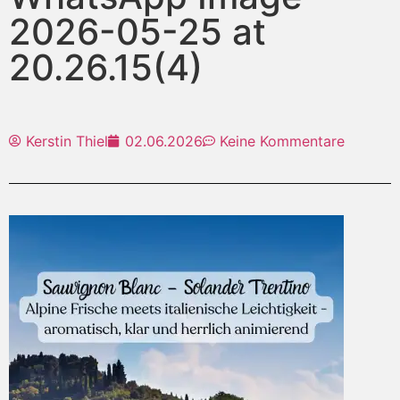
2026-05-25 at
20.26.15(4)
Kerstin Thiel
02.06.2026
Keine Kommentare