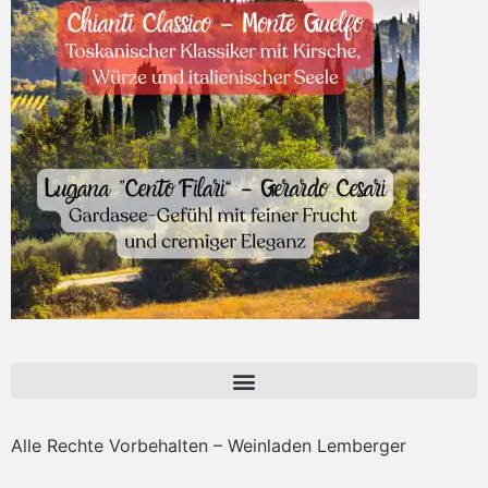
Alle Rechte Vorbehalten – Weinladen Lemberger