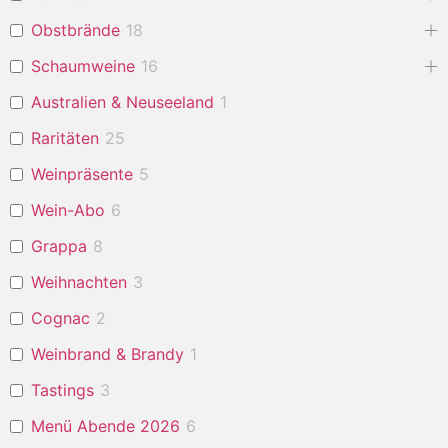
Obstbrände
18
Schaumweine
16
Australien & Neuseeland
1
Raritäten
25
Weinpräsente
5
Wein-Abo
6
Grappa
8
Weihnachten
3
Cognac
2
Weinbrand & Brandy
1
Tastings
3
Menü Abende 2026
6