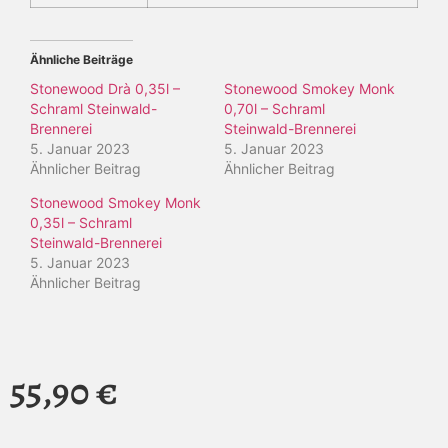
Ähnliche Beiträge
Stonewood Drà 0,35l –
Stonewood Smokey Monk
Schraml Steinwald-
0,70l – Schraml
Brennerei
Steinwald-Brennerei
5. Januar 2023
5. Januar 2023
Ähnlicher Beitrag
Ähnlicher Beitrag
Stonewood Smokey Monk
0,35l – Schraml
Steinwald-Brennerei
5. Januar 2023
Ähnlicher Beitrag
55,90
€