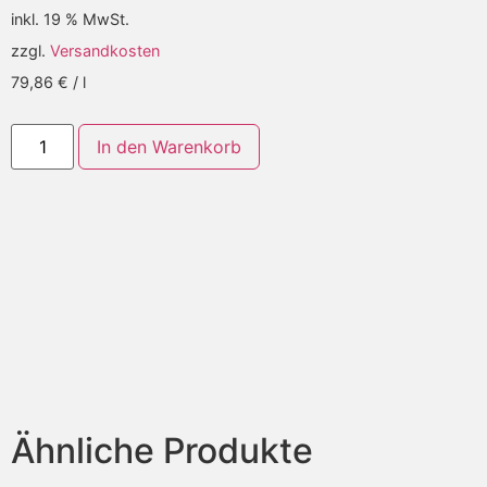
inkl. 19 % MwSt.
zzgl.
Versandkosten
79,86
€
/
l
Alternative:
In den Warenkorb
Ähnliche Produkte