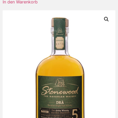
In den Warenkorb