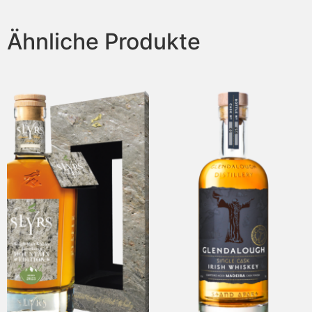
Ähnliche Produkte