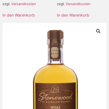
zzgl.
Versandkosten
zzgl.
Versandkosten
In den Warenkorb
In den Warenkorb