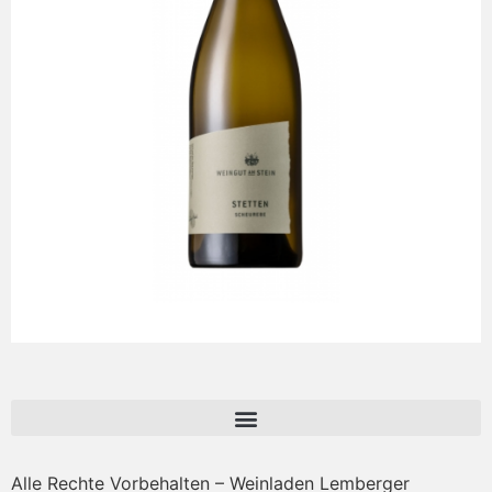
Alle Rechte Vorbehalten – Weinladen Lemberger