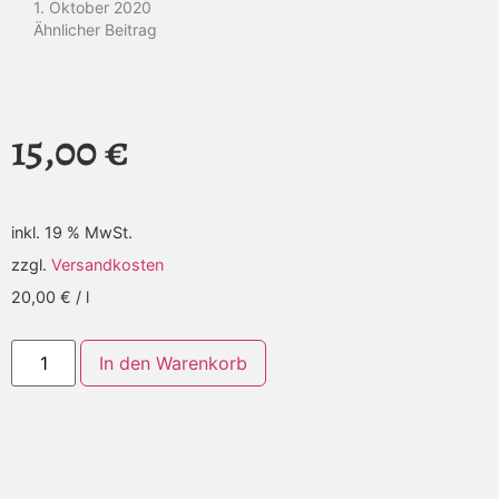
1. Oktober 2020
Ähnlicher Beitrag
15,00
€
inkl. 19 % MwSt.
zzgl.
Versandkosten
20,00
€
/
l
Alternative:
In den Warenkorb