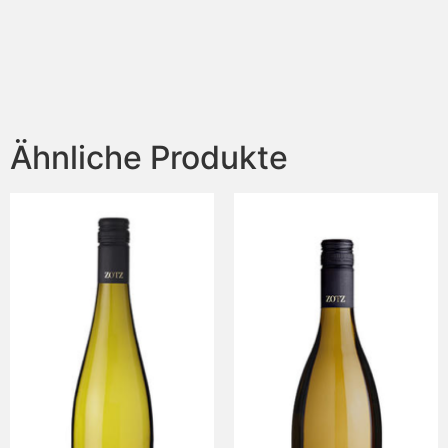
Ähnliche Produkte