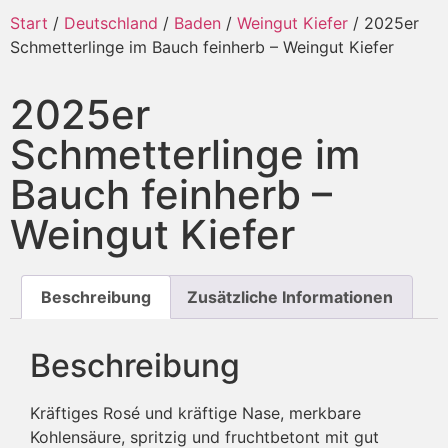
Start
/
Deutschland
/
Baden
/
Weingut Kiefer
/ 2025er
Schmetterlinge im Bauch feinherb – Weingut Kiefer
2025er
Schmetterlinge im
Bauch feinherb –
Weingut Kiefer
Beschreibung
Zusätzliche Informationen
Beschreibung
Kräftiges Rosé und kräftige Nase, merkbare
Kohlensäure, spritzig und fruchtbetont mit gut