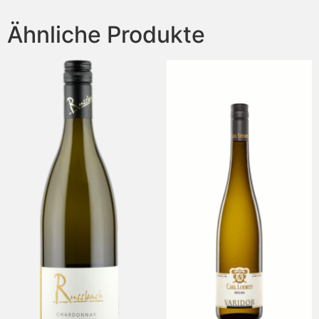
Ähnliche Produkte