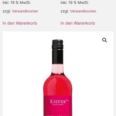
inkl. 19 % MwSt.
inkl. 19 % MwSt.
zzgl.
Versandkosten
zzgl.
Versandkosten
In den Warenkorb
In den Warenkorb