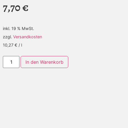
7,70
€
inkl. 19 % MwSt.
zzgl.
Versandkosten
10,27
€
/
l
Alternative:
In den Warenkorb