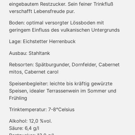
eingebautem Restzucker. Sein feiner Trinkfluß
verschafft Lebensfreude pur.
Boden: optimal versorgter Lössboden mit
geringem Einfluss des vulkanischen Untergrunds
Lage: Eichstetter Herrenbuck
Ausbau: Stahltank
Rebsorten: Spätburgunder, Dornfelder, Cabernet
mitos, Cabernet carol
Speisenbegleiter: leichte bis kräftig gewürzte
Speisen, idealer Terrassenwein im Sommer und
Frühling
Trinktemperatur: 7-8°Celsius
Alkohol: 12,0 %vol.
Säure: 6,4 g/l