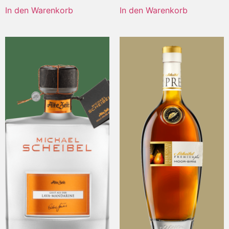
In den Warenkorb
In den Warenkorb