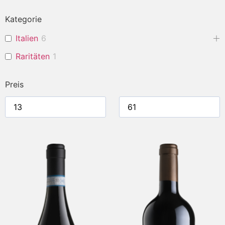
Kategorie
Italien
6
Raritäten
1
Preis