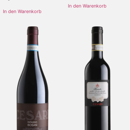
In den Warenkorb
In den Warenkorb