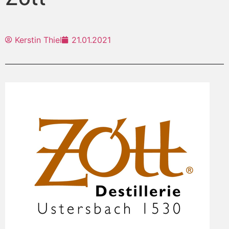
Kerstin Thiel
21.01.2021