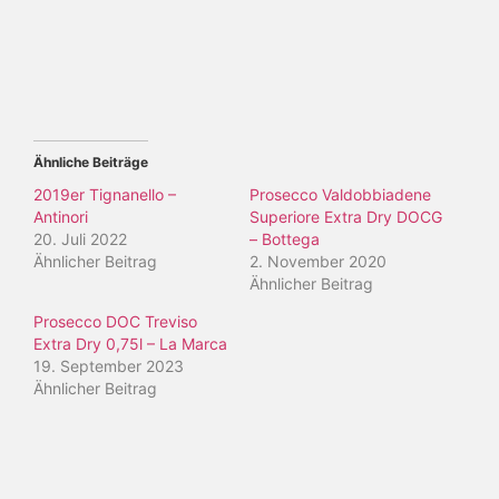
Ähnliche Beiträge
2019er Tignanello –
Prosecco Valdobbiadene
Antinori
Superiore Extra Dry DOCG
20. Juli 2022
– Bottega
Ähnlicher Beitrag
2. November 2020
Ähnlicher Beitrag
Prosecco DOC Treviso
Extra Dry 0,75l – La Marca
19. September 2023
Ähnlicher Beitrag