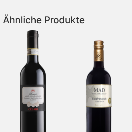
Ähnliche Produkte