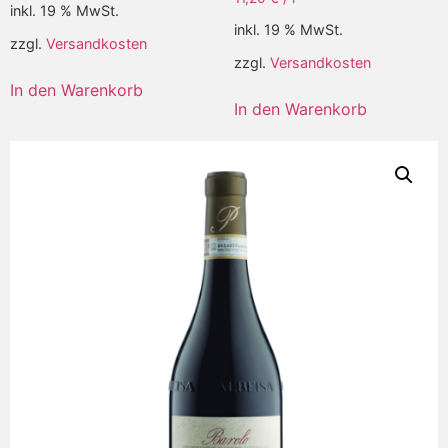
inkl. 19 % MwSt.
inkl. 19 % MwSt.
zzgl.
Versandkosten
zzgl.
Versandkosten
In den Warenkorb
In den Warenkorb