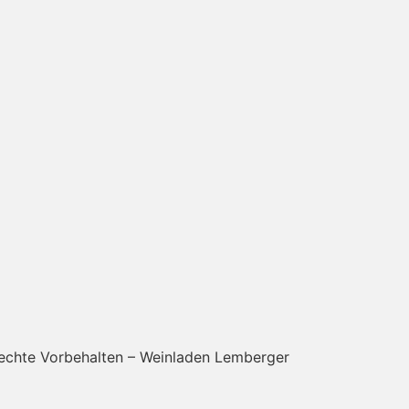
Rechte Vorbehalten – Weinladen Lemberger