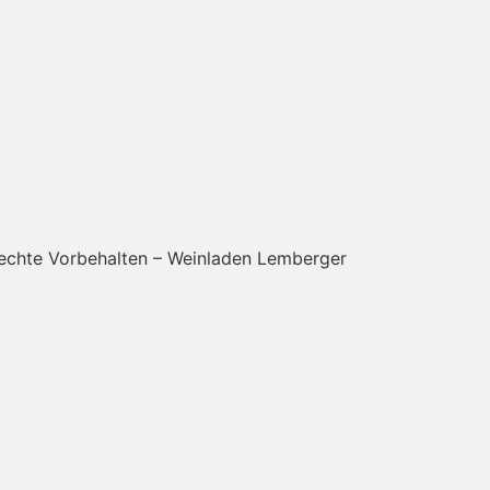
Rechte Vorbehalten – Weinladen Lemberger