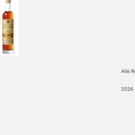
Alle 
2026