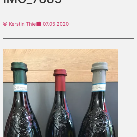
Kerstin Thiel
07.05.2020