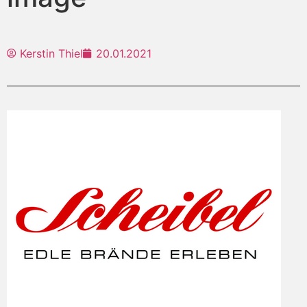
Kerstin Thiel
20.01.2021