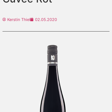
Kerstin Thiel
02.05.2020